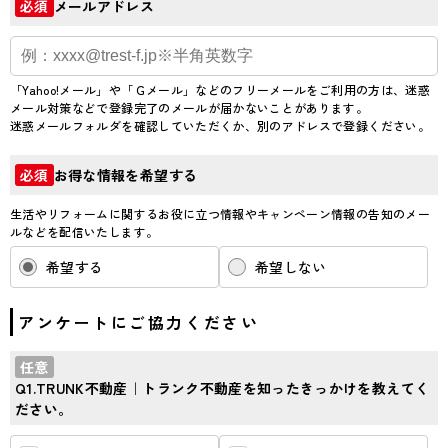
メールアドレス
必須
「Yahoo!メール」や「Ｇメール」などのフリーメールをご利用の方は、迷惑
メール対策などで登録完了のメールが届かないことがあります。
迷惑メールフォルダを確認していただくか、別のアドレスで登録ください。
お得な情報を希望する
必須
生活やリフォームに関するお役に立つ情報やキャンペーン情報の告知のメー
ルなどを配信いたします。
希望する
希望しない
アンケートにご協力ください
任意
Q1.TRUNK不動産｜トランク不動産を知ったきっかけを教えてく
ださい。