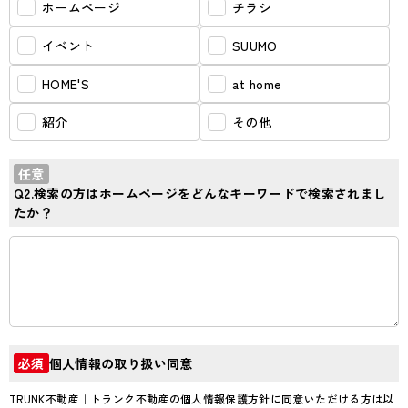
ホームページ
チラシ
イベント
SUUMO
HOME'S
at home
紹介
その他
任意
Q2.検索の方はホームページをどんなキーワードで検索されまし
たか？
個人情報の取り扱い同意
必須
TRUNK不動産｜トランク不動産の個人情報保護方針に同意いただける方は以