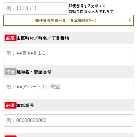
郵便番号を入力頂くと
自動で住所が入力されます
郵便番号を調べる（日本郵便HPへ）
市区町村／町名／丁目番地
必須
建物名・部屋番号
任意
電話番号
必須