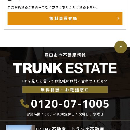
まだ会員登録がお済みでない方はこちらからご登録下さい。
無料会員登録
豊田市の不動産情報
HPを見たと言ってお気軽にお問い合わせください
無料相談・お電話窓口
0120-07-1005
営業時間：9:00〜18:00
定休日：火曜日、水曜日
TRUNK不動産｜トランク不動産