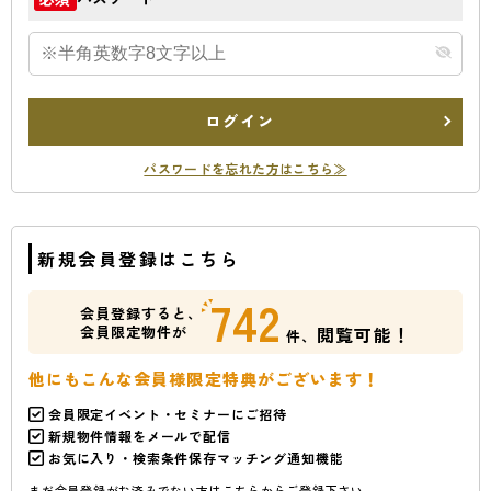
ログイン
パスワードを忘れた方はこちら≫
新規会員登録はこちら
742
会員登録すると、
会員限定物件が
閲覧可能！
件、
他にもこんな会員様限定特典がございます！
会員限定イベント・セミナーにご招待
新規物件情報をメールで配信
お気に入り・検索条件保存マッチング通知機能
まだ会員登録がお済みでない方はこちらからご登録下さい。