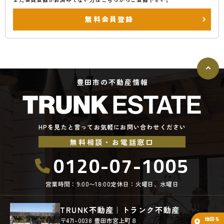
無料会員登録
豊田市の不動産情報
HPを見たと言ってお気軽にお問い合わせください
無料相談・お電話窓口
0120-07-1005
営業時間：9:00〜18:00
定休日：火曜日、水曜日
TRUNK不動産｜トランク不動産
地図を
〒471-0038 豊田市宮上町８