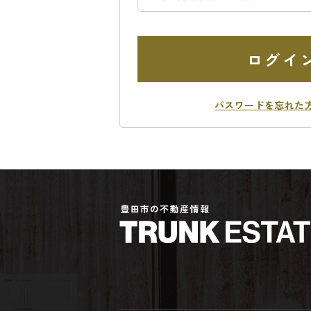
ログイ
パスワードを忘れた
豊田市の不動産情報