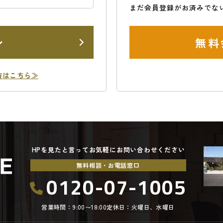
まだ会員登録がお済みでな
ン
無料
方はこちら≫
HPを見たと言ってお気軽にお問い合わせください
無料相談・お電話窓口
0120-07-1005
営業時間：9:00〜18:00
定休日：火曜日、水曜日