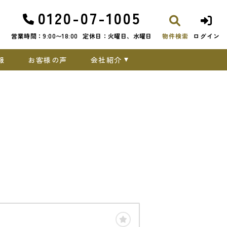
0120-07-1005
営業時間：9:00〜18:00
定休日：火曜日、水曜日
物件検索
ログイン
報
お客様の声
会社紹介