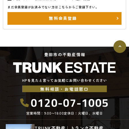
まだ会員登録がお済みでない方はこちらからご登録下さい。
無料会員登録
豊田市の不動産情報
HPを見たと言ってお気軽にお問い合わせください
無料相談・お電話窓口
0120-07-1005
営業時間：9:00〜18:00
定休日：火曜日、水曜日
TRUNK不動産｜トランク不動産