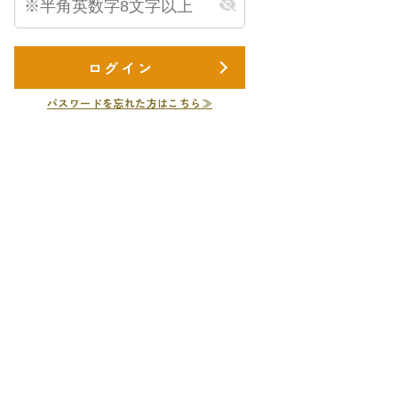
ログイン
パスワードを忘れた方はこちら≫