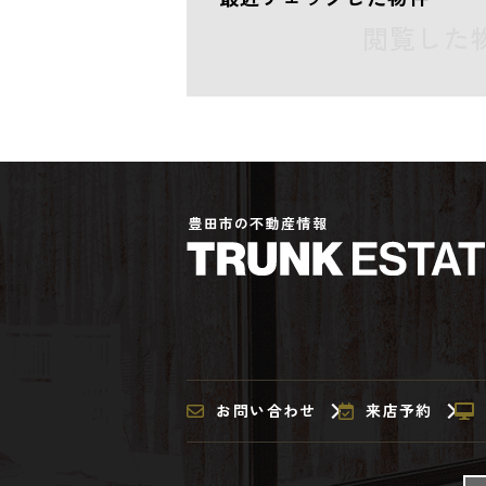
閲覧した
豊田市の不動産情報
お問い合わせ
来店予約