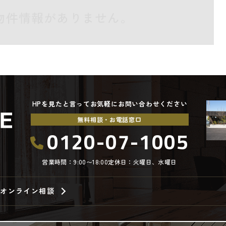
物件情報がありません。
HPを見たと言ってお気軽にお問い合わせください
無料相談・お電話窓口
0120-07-1005
営業時間：9:00〜18:00
定休日：火曜日、水曜日
オンライン相談